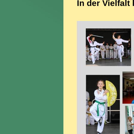
In der Vielfalt