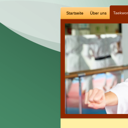
Taekwon
Startseite
Über uns