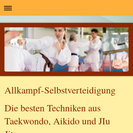
Allkampf-Selbstverteidigung
Die besten Techniken aus
Taekwondo, Aikido und JIu