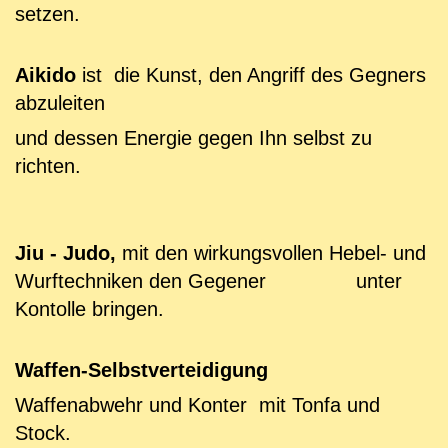
setzen.
Aikido
ist die Kunst, den Angriff des Gegners
abzuleiten
und dessen Energie gegen Ihn selbst zu
richten.
Jiu - Judo,
mit den wirkungsvollen Hebel- und
Wurftechniken den Gegener unter
Kontolle bringen.
Waffen-Selbstverteidigung
Waffenabwehr und Konter mit Tonfa und
Stock.