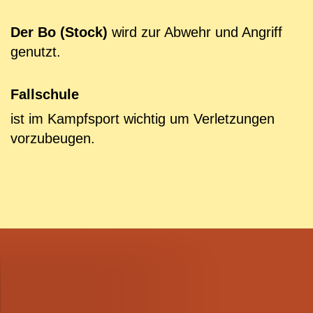
Der
Bo (Stock)
wird zur Abwehr und Angriff
genutzt.
Fallschule
ist im Kampfsport wichtig um Verletzungen
vorzubeugen.