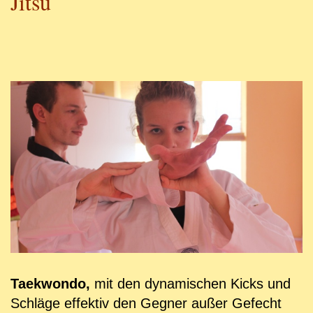
Jitsu
Taekwondo,
mit den dynamischen Kicks und
Schläge effektiv den Gegner außer Gefecht