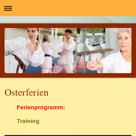
Osterferien
Ferienprogramm:
Training