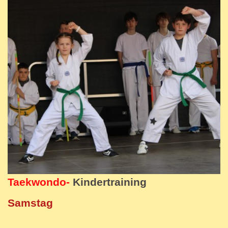
Taekwondo-
Kindertraining
Samstag