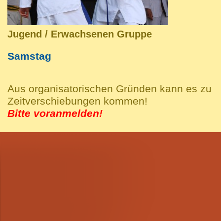
Jugend / Erwachsenen Gruppe
Samstag
Aus organisatorischen Gründen kann es zu
Zeitverschiebungen kommen!
Bitte voranmelden!